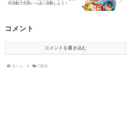
月活動で元気いっぱい活動しよう！
コメント
コメントを書き込む
ホーム
C教室