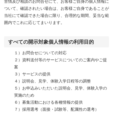
苦情及び相談のお問合せにて、お客様ご自身の個人情報に
ついて、確認されたい場合は、お客様ご自身であることが
当社にて確認できた場合に限り、合理的な期間、妥当な範
囲内でこれに応じてまいります。
すべての開示対象個人情報の利用目的
１）お問合せについての対応
２）資料送付等のサービスについてのご案内やご提
案
３）サービスの提供
４）説明会、見学、体験入学日程等の調整
５）お申込みいただいた説明会、見学、体験入学の
実施のため
６）募集活動における各種情報の提供
７）採用選考（面接・試験等、配属性の選考）