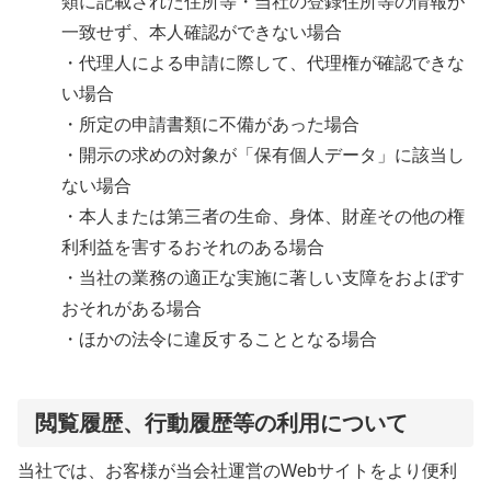
類に記載された住所等・当社の登録住所等の情報が
一致せず、本人確認ができない場合
・代理人による申請に際して、代理権が確認できな
い場合
・所定の申請書類に不備があった場合
・開示の求めの対象が「保有個人データ」に該当し
ない場合
・本人または第三者の生命、身体、財産その他の権
利利益を害するおそれのある場合
・当社の業務の適正な実施に著しい支障をおよぼす
おそれがある場合
・ほかの法令に違反することとなる場合
閲覧履歴、行動履歴等の利用について
当社では、お客様が当会社運営のWebサイトをより便利