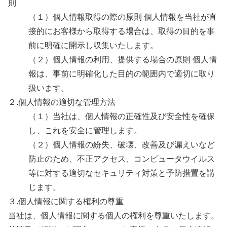
則
（１）個人情報取得の際の原則 個人情報を当社が直
接的にお客様から取得する場合は、取得の目的を事
前に明確に開示し収集いたします。
（２）個人情報の利用、提供する場合の原則 個人情
報は、事前に明確化した目的の範囲内で適切に取り
扱います。
２.個人情報の適切な管理方法
（１）当社は、個人情報の正確性及び安全性を確保
し、これを安全に管理します。
（２）個人情報の紛失、破壊、改善及び漏えいなど
防止のため、不正アクセス、コンピュータウイルス
等に対する適切なセキュリティ対策と予防措置を講
じます。
３.個人情報に関する権利の尊重
当社は、個人情報に関する個人の権利を尊重いたします。