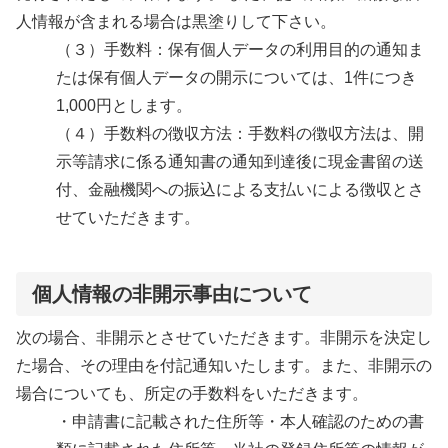
人情報が含まれる場合は黒塗りして下さい。
（３）手数料：保有個人データの利用目的の通知ま
たは保有個人データの開示については、1件につき
1,000円とします。
（４）手数料の徴収方法：手数料の徴収方法は、開
示等請求に係る通知書の通知到達後に現金書留の送
付、金融機関への振込による支払いによる徴収とさ
せていただきます。
個人情報の非開示事由について
次の場合、非開示とさせていただきます。非開示を決定し
た場合、その理由を付記通知いたします。また、非開示の
場合についても、所定の手数料をいただきます。
・申請書に記載された住所等・本人確認のための書